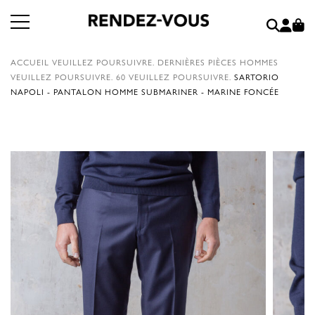
ACCUEIL
VEUILLEZ POURSUIVRE.
DERNIÈRES PIÈCES HOMMES
VEUILLEZ POURSUIVRE.
60
VEUILLEZ POURSUIVRE.
SARTORIO
NAPOLI - PANTALON HOMME SUBMARINER - MARINE FONCÉE