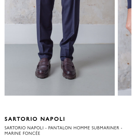
SARTORIO NAPOLI
SARTORIO NAPOLI - PANTALON HOMME SUBMARINER -
MARINE FONCÉE