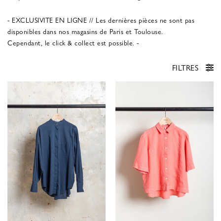
- EXCLUSIVITE EN LIGNE // Les dernières pièces ne sont pas
disponibles dans nos magasins de Paris et Toulouse.
Cependant, le click & collect est possible. -
FILTRES