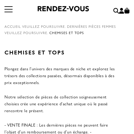
ACCUEIL
VEUILLEZ POURSUIVRE.
DERNIÈRES PIÈCES FEMMES
VEUILLEZ POURSUIVRE.
CHEMISES ET TOPS
CHEMISES ET TOPS
Plongez dans l'univers des marques de niche et explorez les
trésors des collections passées, désormais disponibles à des
prix exceptionnels.
Notre sélection de pièces de collection soigneusement
choisies crée une expérience d'achat unique où le passé
rencontre le présent.
- VENTE FINALE : Les dernières pièces ne peuvent faire
l'objet d'un remboursement ou d'un échange. -