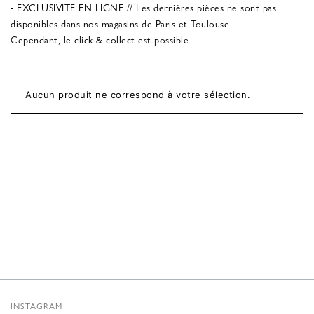
- EXCLUSIVITE EN LIGNE // Les dernières pièces ne sont pas
disponibles dans nos magasins de Paris et Toulouse.
Cependant, le click & collect est possible. -
Aucun produit ne correspond à votre sélection.
INSTAGRAM