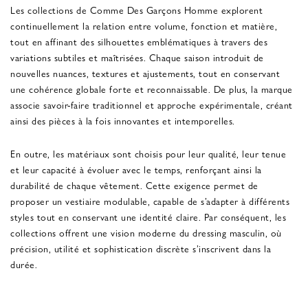
Les collections de Comme Des Garçons Homme explorent
continuellement la relation entre volume, fonction et matière,
tout en affinant des silhouettes emblématiques à travers des
variations subtiles et maîtrisées. Chaque saison introduit de
nouvelles nuances, textures et ajustements, tout en conservant
une cohérence globale forte et reconnaissable. De plus, la marque
associe savoir-faire traditionnel et approche expérimentale, créant
ainsi des pièces à la fois innovantes et intemporelles.
En outre, les matériaux sont choisis pour leur qualité, leur tenue
et leur capacité à évoluer avec le temps, renforçant ainsi la
durabilité de chaque vêtement. Cette exigence permet de
proposer un vestiaire modulable, capable de s’adapter à différents
styles tout en conservant une identité claire. Par conséquent, les
collections offrent une vision moderne du dressing masculin, où
précision, utilité et sophistication discrète s’inscrivent dans la
durée.