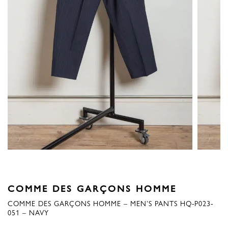
COMME DES GARÇONS HOMME
COMME DES GARÇONS HOMME – MEN’S PANTS HQ-P023-
051 – NAVY