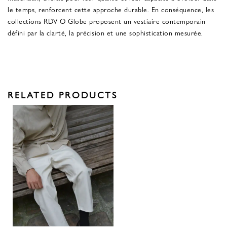
le temps, renforcent cette approche durable. En conséquence, les
collections RDV O Globe proposent un vestiaire contemporain
défini par la clarté, la précision et une sophistication mesurée.
RELATED PRODUCTS