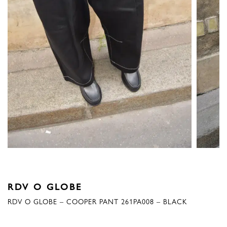
RDV O GLOBE
RDV O GLOBE – COOPER PANT 261PA008 – BLACK