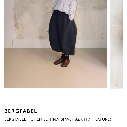
BERGFABEL
BERGFABEL - CHEMISE TINA BFWSH82/K117 - RAYURES