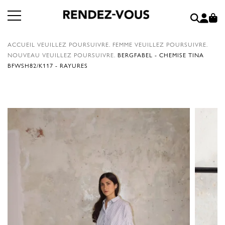
ACCUEIL
VEUILLEZ POURSUIVRE.
FEMME
VEUILLEZ POURSUIVRE.
NOUVEAU
VEUILLEZ POURSUIVRE.
BERGFABEL - CHEMISE TINA
BFWSH82/K117 - RAYURES