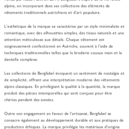
alpine, en incorporant dans ses collections des éléments de
vêtements traditionnels autrichiens et d'art populaire.
L'esthétique de la marque se caractérise par un style minimaliste et
romantique, avec des silhouettes simples, des tissus naturels et une
attention méticuleuse aux détails. Chaque vêtement est
soigneusement confectionné en Autriche, souvent à l'aide de
techniques traditionnelles telles que la broderie cousue main et la
dentelle complexe.
Les collections de Bergfabel évoquent un sentiment de nostalgie et
de simplicité, offrant une interprétation moderne des vêtements
alpins classiques. En privilégiant la qualité à la quantité, la marque
produit des pièces intemporelles qui sont conçues pour être
chéries pendant des années.
Outre son engagement en faveur de l'artisanat, Bergfabel se
consacre également au développement durable et aux pratiques de
production éthiques. La marque privilégie les matériaux d'origine