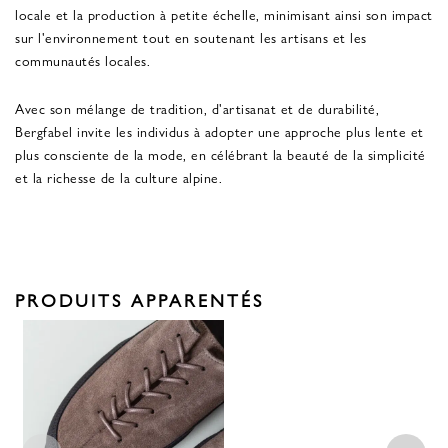
locale et la production à petite échelle, minimisant ainsi son impact
sur l'environnement tout en soutenant les artisans et les
communautés locales.
Avec son mélange de tradition, d'artisanat et de durabilité,
Bergfabel invite les individus à adopter une approche plus lente et
plus consciente de la mode, en célébrant la beauté de la simplicité
et la richesse de la culture alpine.
PRODUITS APPARENTÉS