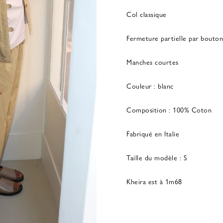
Col classique
Fermeture partielle par bouton
Manches courtes
Couleur : blanc
Composition : 100% Coton
Fabriqué en Italie
Taille du modèle : S
Kheira est à 1m68