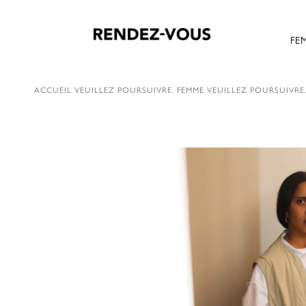
FE
ACCUEIL
VEUILLEZ POURSUIVRE.
FEMME
VEUILLEZ POURSUIVRE