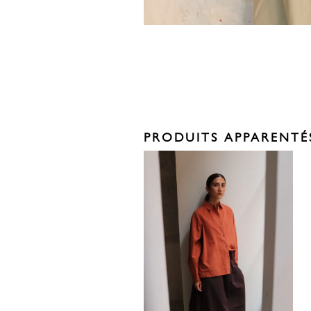
PRODUITS APPARENTÉ