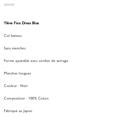
épuisé
Ylève Finx Dress Blue
Col bateau
Sans manches
Forme ajustable avec cordon de serrage
Manches longues
Couleur : Noir
Composition : 100% Coton
Fabriqué au Japon