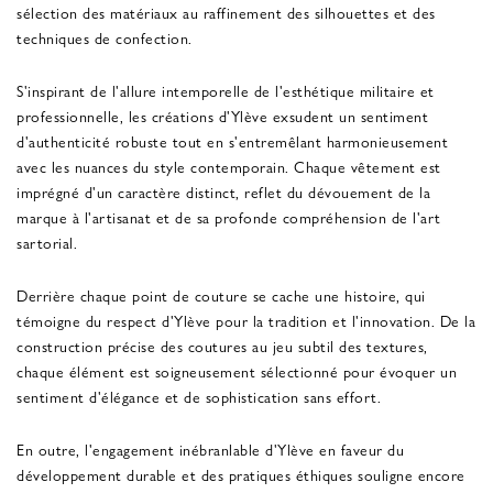
sélection des matériaux au raffinement des silhouettes et des
techniques de confection.
S'inspirant de l'allure intemporelle de l'esthétique militaire et
professionnelle, les créations d'Ylève exsudent un sentiment
d'authenticité robuste tout en s'entremêlant harmonieusement
avec les nuances du style contemporain. Chaque vêtement est
imprégné d'un caractère distinct, reflet du dévouement de la
marque à l'artisanat et de sa profonde compréhension de l'art
sartorial.
Derrière chaque point de couture se cache une histoire, qui
témoigne du respect d'Ylève pour la tradition et l'innovation. De la
construction précise des coutures au jeu subtil des textures,
chaque élément est soigneusement sélectionné pour évoquer un
sentiment d'élégance et de sophistication sans effort.
En outre, l'engagement inébranlable d'Ylève en faveur du
développement durable et des pratiques éthiques souligne encore