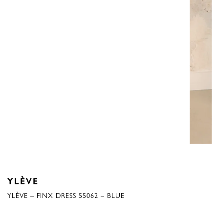
YLÈVE
YLÈVE – FINX DRESS 55062 – BLUE