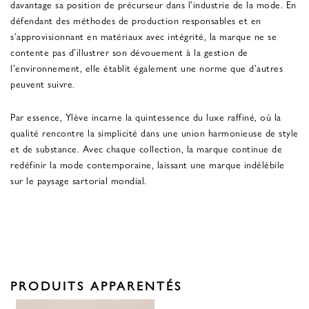
davantage sa position de précurseur dans l'industrie de la mode. En
défendant des méthodes de production responsables et en
s'approvisionnant en matériaux avec intégrité, la marque ne se
contente pas d'illustrer son dévouement à la gestion de
l'environnement, elle établit également une norme que d'autres
peuvent suivre.
Par essence, Ylève incarne la quintessence du luxe raffiné, où la
qualité rencontre la simplicité dans une union harmonieuse de style
et de substance. Avec chaque collection, la marque continue de
redéfinir la mode contemporaine, laissant une marque indélébile
sur le paysage sartorial mondial.
PRODUITS APPARENTÉS