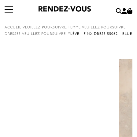
ACCUEIL
VEUILLEZ POURSUIVRE.
FEMME
VEUILLEZ POURSUIVRE.
DRESSES
VEUILLEZ POURSUIVRE.
YLÈVE – FINX DRESS 55062 – BLUE