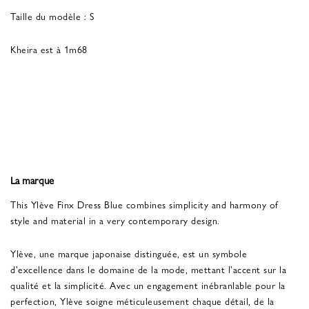
Taille du modèle : S
Kheira est à 1m68
La marque
This Ylève Finx Dress Blue combines simplicity and harmony of
style and material in a very contemporary design.
Ylève, une marque japonaise distinguée, est un symbole
d'excellence dans le domaine de la mode, mettant l'accent sur la
qualité et la simplicité. Avec un engagement inébranlable pour la
perfection, Ylève soigne méticuleusement chaque détail, de la