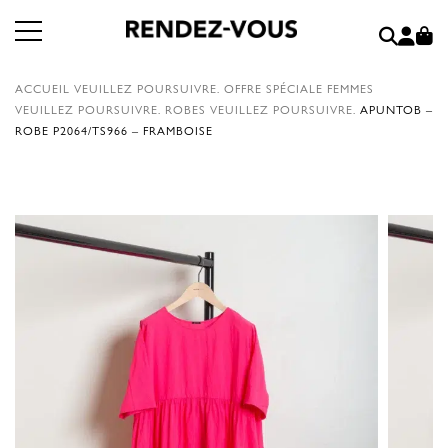
ACCUEIL
VEUILLEZ POURSUIVRE.
OFFRE SPÉCIALE FEMMES
VEUILLEZ POURSUIVRE.
ROBES
VEUILLEZ POURSUIVRE.
APUNTOB –
ROBE P2064/TS966 – FRAMBOISE