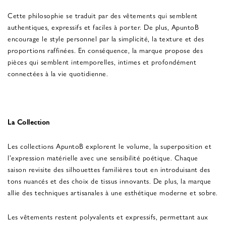
Cette philosophie se traduit par des vêtements qui semblent
authentiques, expressifs et faciles à porter. De plus, ApuntoB
encourage le style personnel par la simplicité, la texture et des
proportions raffinées. En conséquence, la marque propose des
pièces qui semblent intemporelles, intimes et profondément
connectées à la vie quotidienne.
La Collection
Les collections ApuntoB explorent le volume, la superposition et
l'expression matérielle avec une sensibilité poétique. Chaque
saison revisite des silhouettes familières tout en introduisant des
tons nuancés et des choix de tissus innovants. De plus, la marque
allie des techniques artisanales à une esthétique moderne et sobre.
Les vêtements restent polyvalents et expressifs, permettant aux