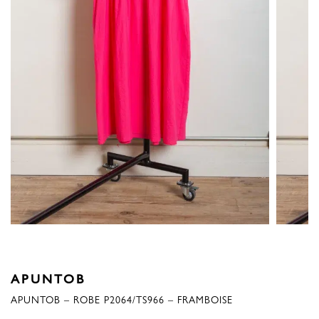
APUNTOB
APUNTOB – ROBE P2064/TS966 – FRAMBOISE