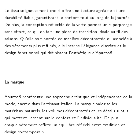
Le tissu soigneusement choisi offre une texture agréable et une
durabilité fiable, garantissant le confort tout au long de la journée.
De plus, la conception réfléchie de la veste permet un superposage
sans effort, ce qui en fait une pièce de transition idéale au fil des
saisons. Qu'elle soit portée de manière décontractée ou associée à
des vêtements plus raffinés, elle incarne l'élégance discrète et le
design fonctionnel qui définissent l'esthétique d'ApuntoB.
La marque
ApuntoB représente une approche artistique et indépendante de la
mode, ancrée dans l'artisanat italien. La marque valorise les
matériaux naturels, les volumes décontractés et les détails subtils
qui mettent l'accent sur le confort et l'individualité. De plus,
chaque vêtement reflète un équilibre réfléchi entre tradition et
design contemporain.