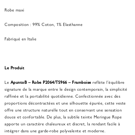
Robe maxi
Composition : 99% Coton, 1% Elasthanne
Fabriqué en Italie
Le Produit
Le
ApuntoB – Robe P2064/TS966 – Framboise
reflète l'équilibre
signature de la marque entre le design contemporain, la simplicité
raffinée et la portabilité quotidienne. Confectionnée avec des
proportions décontractées et une silhouette épurée, cette veste
offre une structure naturelle tout en conservant une sensation
douce et confortable. De plus, la subtile teinte Meringue Rope
apporte un caractère chaleureux et discret, la rendant facile à
intégrer dans une garde-robe polyvalente et moderne.