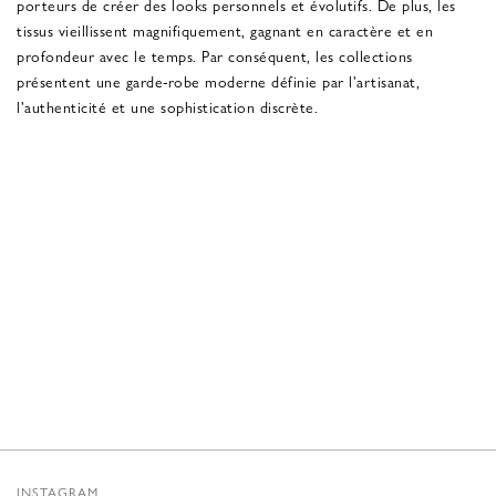
porteurs de créer des looks personnels et évolutifs. De plus, les
tissus vieillissent magnifiquement, gagnant en caractère et en
profondeur avec le temps. Par conséquent, les collections
présentent une garde-robe moderne définie par l'artisanat,
l'authenticité et une sophistication discrète.
INSTAGRAM