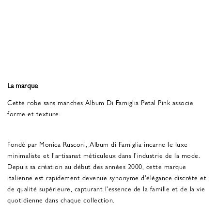
La marque
Cette robe sans manches Album Di Famiglia Petal Pink associe
forme et texture.
Fondé par Monica Rusconi, Album di Famiglia incarne le luxe
minimaliste et l'artisanat méticuleux dans l'industrie de la mode.
Depuis sa création au début des années 2000, cette marque
italienne est rapidement devenue synonyme d'élégance discrète et
de qualité supérieure, capturant l'essence de la famille et de la vie
quotidienne dans chaque collection.