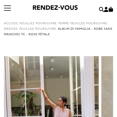
ACCUEIL
VEUILLEZ POURSUIVRE.
FEMME
VEUILLEZ POURSUIVRE.
DRESSES
VEUILLEZ POURSUIVRE.
ALBUM DI FAMIGLIA - ROBE SANS
MANCHES TC - ROSE PÉTALE