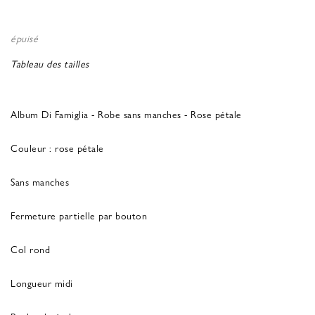
épuisé
Tableau des tailles
Album Di Famiglia - Robe sans manches - Rose pétale
Couleur : rose pétale
Sans manches
Fermeture partielle par bouton
Col rond
Longueur midi