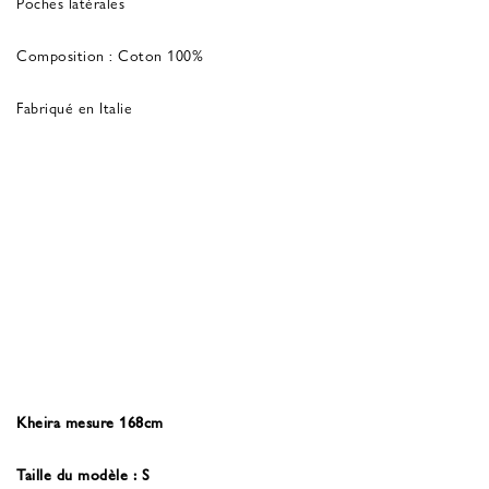
Poches latérales
Composition : Coton 100%
Fabriqué en Italie
Kheira mesure 168cm
Taille du modèle : S