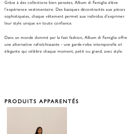
Grâce à des collections bien pensées, Album di Famiglia élève
l'expérience vestimentaire. Des basiques décontractés aux pièces
sophistiquées, chaque vêtement permet aux individus d'exprimer
leur style unique en toute confiance.
Dans un monde dominé par la fast fashion, Album di Famiglia offre
une alternative rafraîchissante - une garde-robe intemporelle et
élégante qui célèbre chaque moment, petit ou grand, avec style.
PRODUITS APPARENTÉS