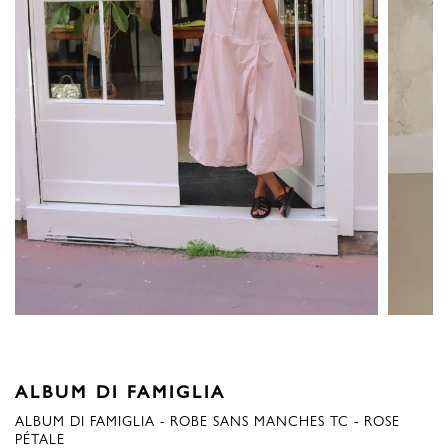
ALBUM DI FAMIGLIA
ALBUM DI FAMIGLIA - ROBE SANS MANCHES TC - ROSE
PÉTALE