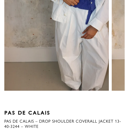
PAS DE CALAIS
PAS DE CALAIS – DROP SHOULDER COVERALL JACKET 13-
40-3244 – WHITE