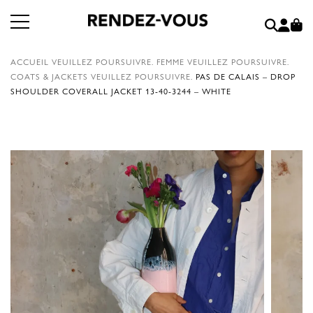
ACCUEIL
VEUILLEZ POURSUIVRE.
FEMME
VEUILLEZ POURSUIVRE.
COATS & JACKETS
VEUILLEZ POURSUIVRE.
PAS DE CALAIS – DROP
SHOULDER COVERALL JACKET 13-40-3244 – WHITE