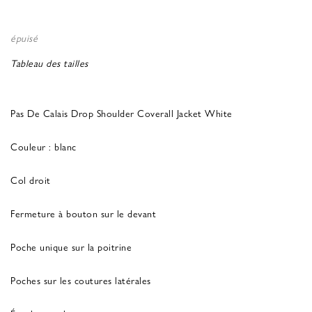
épuisé
Tableau des tailles
Pas De Calais Drop Shoulder Coverall Jacket White
Couleur : blanc
Col droit
Fermeture à bouton sur le devant
Poche unique sur la poitrine
Poches sur les coutures latérales