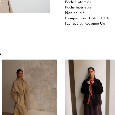
Poches latérales
Poche intérieure
Non doublé
Composition : Coton 100%
Fabriqué au Royaume-Uni
S