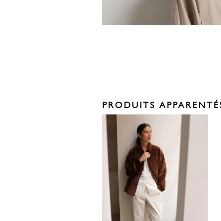
PRODUITS APPARENTÉ