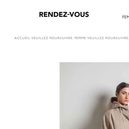
FE
ACCUEIL
VEUILLEZ POURSUIVRE.
FEMME
VEUILLEZ POURSUIVRE