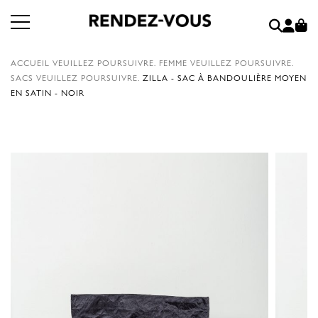
ACCUEIL
VEUILLEZ POURSUIVRE.
FEMME
VEUILLEZ POURSUIVRE.
SACS
VEUILLEZ POURSUIVRE.
ZILLA - SAC À BANDOULIÈRE MOYEN
EN SATIN - NOIR