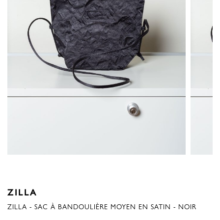
ZILLA
ZILLA - SAC À BANDOULIÈRE MOYEN EN SATIN - NOIR