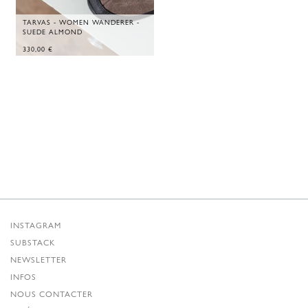
TARVAS - WOMEN WANDERER -
SUEDE ALMOND
330,00
€
INSTAGRAM
SUBSTACK
NEWSLETTER
INFOS
NOUS CONTACTER