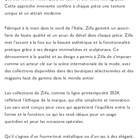
Cette approche innovante confère à chaque pièce une texture
unique et un attrait moderne.
Fabriqué à la main dans le nord de l'Italie, Zilla garantit un savoir-
faire de haute qualité et un souci du détail dans chaque pièce. Zilla
met l'accent à la fois sur la beauté esthétique et la fonctionnalité
pratique grâce à ses designs minimalistes et sculpturaux. Ce
dévouement à la qualité et au design a permis à Zilla de s'imposer
comme un acteur clé sur la scène internationale de la mode, avec
des collections disponibles dans des boutiques sélectionnées et des
magasins haut de gamme dans le monde entier.
Les collections de Zilla, comme la ligne printemps-été 2024,
reflètent l'éthique de la marque, qui allie simplicité et innovation.
Les sacs sont conçus pour ceux qui apprécient l'équilibre entre la
forme et la fonction, ce qui les rend idéaux pour un usage
quotidien et pour les occasions spéciales.
Qu'il s'agisse d'un fourre-tout métallique ou d'un sac à dos élégant,