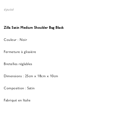
épuisé
Zilla Satin Medium Shoulder Bag Black
Couleur : Noir
Fermeture à glissière
Bretelles réglables
Dimensions : 25cm x 18cm x 10cm
Composition : Satin
Fabriqué en Italie