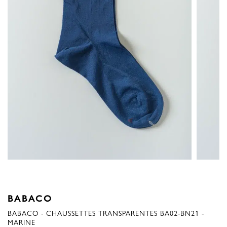
BABACO
BABACO - CHAUSSETTES TRANSPARENTES BA02-BN21 -
MARINE