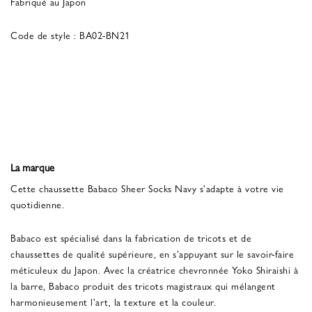
Fabriqué au Japon
Code de style : BA02-BN21
La marque
Cette chaussette Babaco Sheer Socks Navy s'adapte à votre vie
quotidienne.
Babaco est spécialisé dans la fabrication de tricots et de
chaussettes de qualité supérieure, en s'appuyant sur le savoir-faire
méticuleux du Japon. Avec la créatrice chevronnée Yoko Shiraishi à
la barre, Babaco produit des tricots magistraux qui mélangent
harmonieusement l'art, la texture et la couleur.