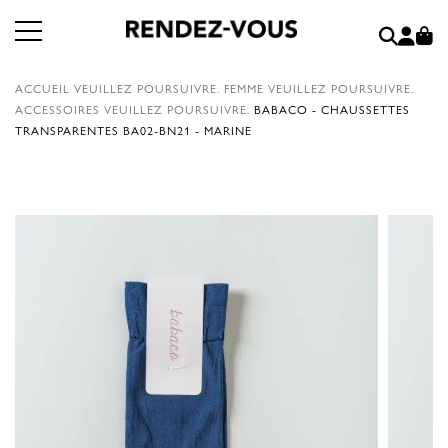
ACCUEIL
VEUILLEZ POURSUIVRE.
FEMME
VEUILLEZ POURSUIVRE.
ACCESSOIRES
VEUILLEZ POURSUIVRE.
BABACO - CHAUSSETTES
TRANSPARENTES BA02-BN21 - MARINE