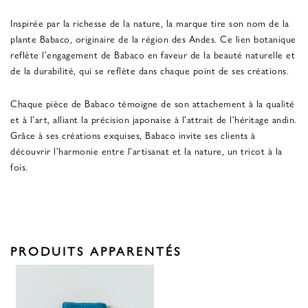
Inspirée par la richesse de la nature, la marque tire son nom de la
plante Babaco, originaire de la région des Andes. Ce lien botanique
reflète l'engagement de Babaco en faveur de la beauté naturelle et
de la durabilité, qui se reflète dans chaque point de ses créations.
Chaque pièce de Babaco témoigne de son attachement à la qualité
et à l'art, alliant la précision japonaise à l'attrait de l'héritage andin.
Grâce à ses créations exquises, Babaco invite ses clients à
découvrir l'harmonie entre l'artisanat et la nature, un tricot à la
fois.
PRODUITS APPARENTÉS