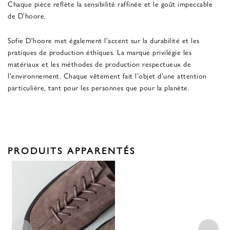
Chaque pièce reflète la sensibilité raffinée et le goût impeccable
de D'hoore.
Sofie D'hoore met également l'accent sur la durabilité et les
pratiques de production éthiques. La marque privilégie les
matériaux et les méthodes de production respectueux de
l'environnement. Chaque vêtement fait l'objet d'une attention
particulière, tant pour les personnes que pour la planète.
PRODUITS APPARENTÉS