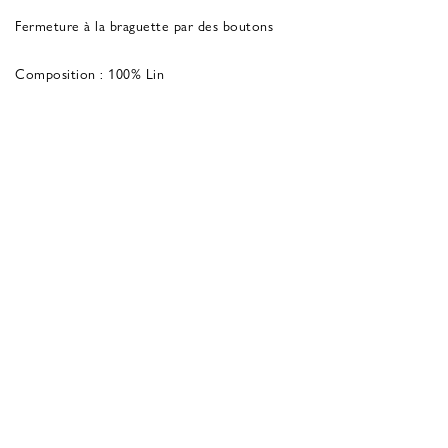
Fermeture à la braguette par des boutons
Composition : 100% Lin