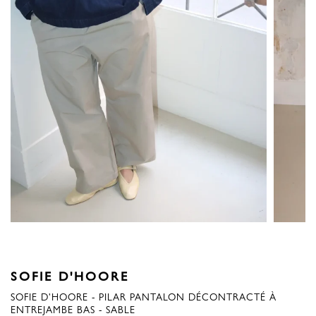
SOFIE D'HOORE
SOFIE D'HOORE - PILAR PANTALON DÉCONTRACTÉ À
ENTREJAMBE BAS - SABLE