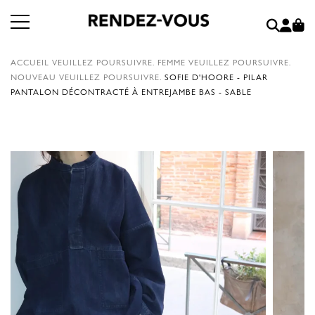
ACCUEIL
VEUILLEZ POURSUIVRE.
FEMME
VEUILLEZ POURSUIVRE.
NOUVEAU
VEUILLEZ POURSUIVRE.
SOFIE D'HOORE - PILAR
PANTALON DÉCONTRACTÉ À ENTREJAMBE BAS - SABLE