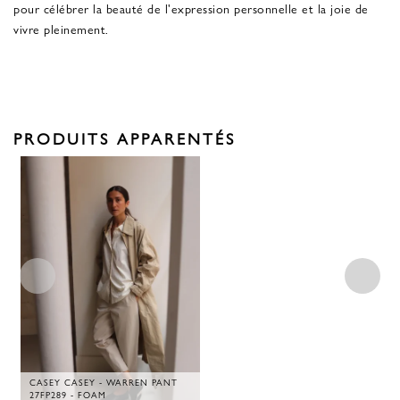
pour célébrer la beauté de l'expression personnelle et la joie de
vivre pleinement.
PRODUITS APPARENTÉS
CASEY CASEY - WARREN PANT
27FP289 - FOAM