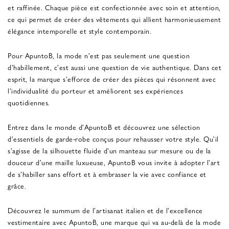
et raffinée. Chaque pièce est confectionnée avec soin et attention,
ce qui permet de créer des vêtements qui allient harmonieusement
élégance intemporelle et style contemporain.
Pour ApuntoB, la mode n'est pas seulement une question
d'habillement, c'est aussi une question de vie authentique. Dans cet
esprit, la marque s'efforce de créer des pièces qui résonnent avec
l'individualité du porteur et améliorent ses expériences
quotidiennes.
Entrez dans le monde d'ApuntoB et découvrez une sélection
d'essentiels de garde-robe conçus pour rehausser votre style. Qu'il
s'agisse de la silhouette fluide d'un manteau sur mesure ou de la
douceur d'une maille luxueuse, ApuntoB vous invite à adopter l'art
de s'habiller sans effort et à embrasser la vie avec confiance et
grâce.
Découvrez le summum de l'artisanat italien et de l'excellence
vestimentaire avec ApuntoB, une marque qui va au-delà de la mode