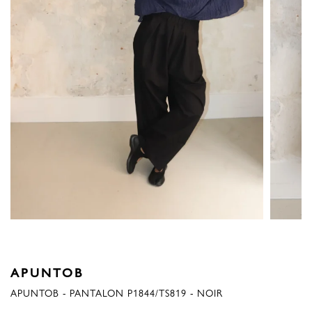
APUNTOB
APUNTOB - PANTALON P1844/TS819 - NOIR