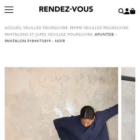
ACCUEIL
VEUILLEZ POURSUIVRE.
FEMME
VEUILLEZ POURSUIVRE.
PANTALONS ET JUPES
VEUILLEZ POURSUIVRE.
APUNTOB -
PANTALON P1844/TS819 - NOIR