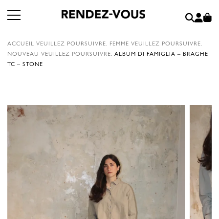
ACCUEIL
VEUILLEZ POURSUIVRE.
FEMME
VEUILLEZ POURSUIVRE.
NOUVEAU
VEUILLEZ POURSUIVRE.
ALBUM DI FAMIGLIA – BRAGHE
TC – STONE