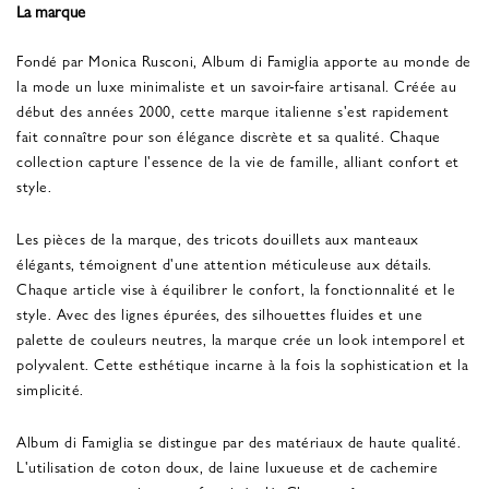
La marque
Fondé par Monica Rusconi, Album di Famiglia apporte au monde de
la mode un luxe minimaliste et un savoir-faire artisanal. Créée au
début des années 2000, cette marque italienne s'est rapidement
fait connaître pour son élégance discrète et sa qualité. Chaque
collection capture l'essence de la vie de famille, alliant confort et
style.
Les pièces de la marque, des tricots douillets aux manteaux
élégants, témoignent d'une attention méticuleuse aux détails.
Chaque article vise à équilibrer le confort, la fonctionnalité et le
style. Avec des lignes épurées, des silhouettes fluides et une
palette de couleurs neutres, la marque crée un look intemporel et
polyvalent. Cette esthétique incarne à la fois la sophistication et la
simplicité.
Album di Famiglia se distingue par des matériaux de haute qualité.
L'utilisation de coton doux, de laine luxueuse et de cachemire