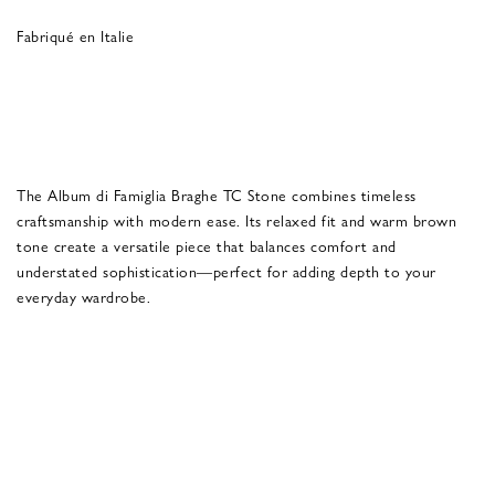
Fabriqué en Italie
The Album di Famiglia Braghe TC Stone combines timeless
craftsmanship with modern ease. Its relaxed fit and warm brown
tone create a versatile piece that balances comfort and
understated sophistication—perfect for adding depth to your
everyday wardrobe.