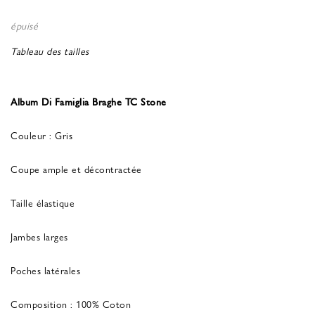
épuisé
Tableau des tailles
Album Di Famiglia Braghe TC Stone
Couleur : Gris
Coupe ample et décontractée
Taille élastique
Jambes larges
Poches latérales
Composition : 100% Coton