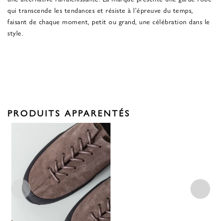
qui transcende les tendances et résiste à l'épreuve du temps,
faisant de chaque moment, petit ou grand, une célébration dans le
style.
PRODUITS APPARENTÉS