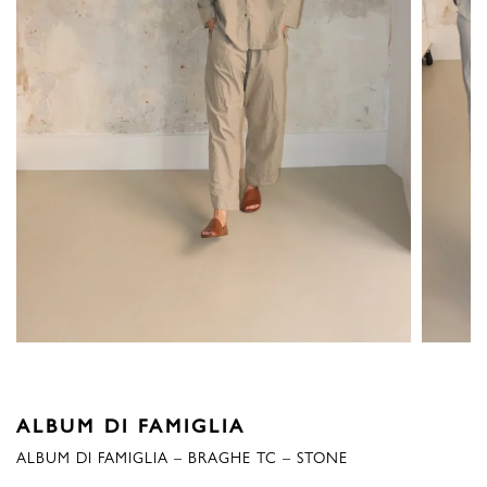
ALBUM DI FAMIGLIA
ALBUM DI FAMIGLIA – BRAGHE TC – STONE