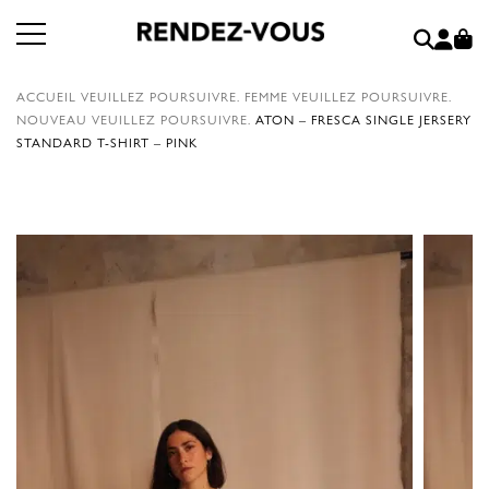
ACCUEIL
VEUILLEZ POURSUIVRE.
FEMME
VEUILLEZ POURSUIVRE.
NOUVEAU
VEUILLEZ POURSUIVRE.
ATON – FRESCA SINGLE JERSERY
STANDARD T-SHIRT – PINK