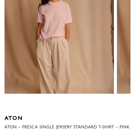
ATON
ATON – FRESCA SINGLE JERSERY STANDARD T-SHIRT – PINK