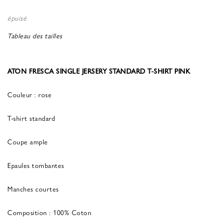
épuisé
Tableau des tailles
ATON FRESCA SINGLE JERSERY STANDARD T-SHIRT PINK
Couleur : rose
T-shirt standard
Coupe ample
Epaules tombantes
Manches courtes
Composition : 100% Coton