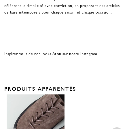
célèbrent la simplicité avec conviction, en proposant des articles
de base intemporels pour chaque saison et chaque occasion.
Inspirez-vous de nos looks Aton sur notre Instagram
PRODUITS APPARENTÉS