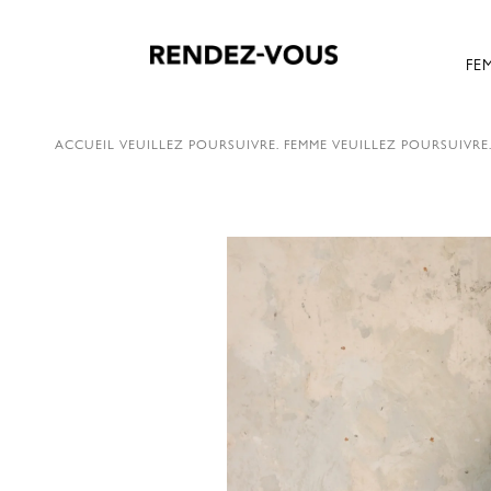
FE
ACCUEIL
VEUILLEZ POURSUIVRE.
FEMME
VEUILLEZ POURSUIVRE