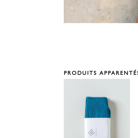
PRODUITS APPARENTÉ