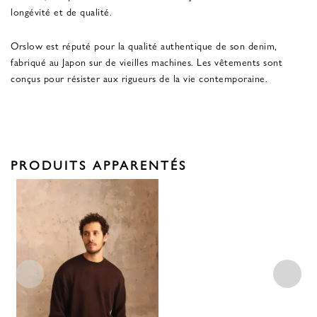
longévité et de qualité.
Orslow est réputé pour la qualité authentique de son denim,
fabriqué au Japon sur de vieilles machines. Les vêtements sont
conçus pour résister aux rigueurs de la vie contemporaine.
PRODUITS APPARENTÉS