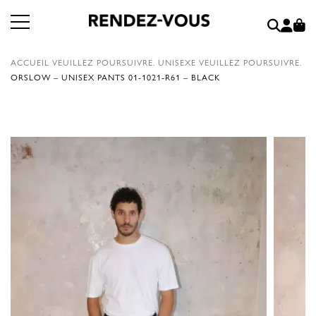
ACCUEIL
VEUILLEZ POURSUIVRE.
UNISEXE
VEUILLEZ POURSUIVRE.
ORSLOW – UNISEX PANTS 01-1021-R61 – BLACK