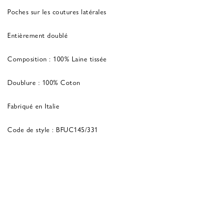
Poches sur les coutures latérales
Entièrement doublé
Composition : 100% Laine tissée
Doublure : 100% Coton
Fabriqué en Italie
Code de style : BFUC145/331