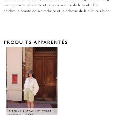
une approche plus lente et plus consciente de la mode. Elle
célèbre la beauté de la simplicité et la richesse de la culture alpine.
PRODUITS APPARENTÉS
ELEPH - MANTEAU LIES COURT
C9010605 - BLANC