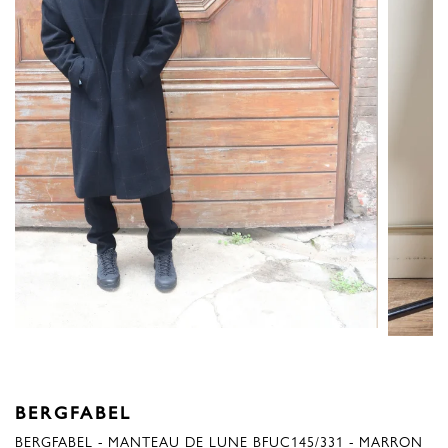
BERGFABEL
BERGFABEL - MANTEAU DE LUNE BFUC145/331 - MARRON