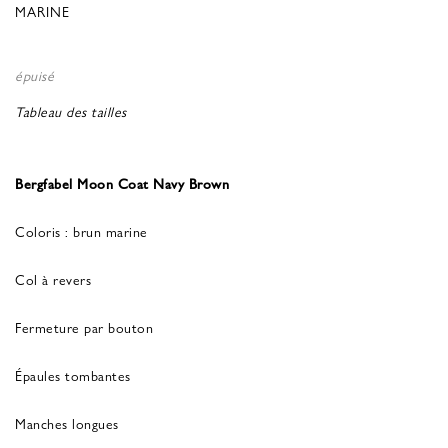
MARINE
épuisé
Tableau des tailles
Bergfabel Moon Coat Navy Brown
Coloris : brun marine
Col à revers
Fermeture par bouton
Épaules tombantes
Manches longues