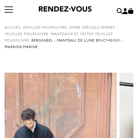
ACCUEIL
VEUILLEZ POURSUIVRE.
OFFRE SPÉCIALE FEMMES
VEUILLEZ POURSUIVRE.
MANTEAUX ET VESTES
VEUILLEZ
POURSUIVRE.
BERGFABEL - MANTEAU DE LUNE BFUC145/331 -
MARRON MARINE