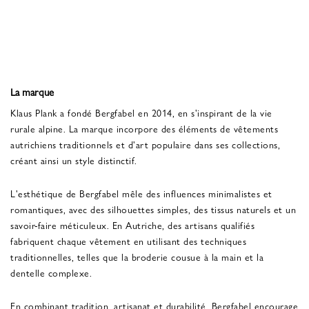
La marque
Klaus Plank a fondé Bergfabel en 2014, en s'inspirant de la vie
rurale alpine. La marque incorpore des éléments de vêtements
autrichiens traditionnels et d'art populaire dans ses collections,
créant ainsi un style distinctif.
L'esthétique de Bergfabel mêle des influences minimalistes et
romantiques, avec des silhouettes simples, des tissus naturels et un
savoir-faire méticuleux. En Autriche, des artisans qualifiés
fabriquent chaque vêtement en utilisant des techniques
traditionnelles, telles que la broderie cousue à la main et la
dentelle complexe.
En combinant tradition, artisanat et durabilité, Bergfabel encourage