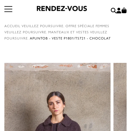
ACCUEIL
VEUILLEZ POURSUIVRE.
OFFRE SPÉCIALE FEMMES
VEUILLEZ POURSUIVRE.
MANTEAUX ET VESTES
VEUILLEZ
POURSUIVRE.
APUNTOB - VESTE P1801/TS721 - CHOCOLAT