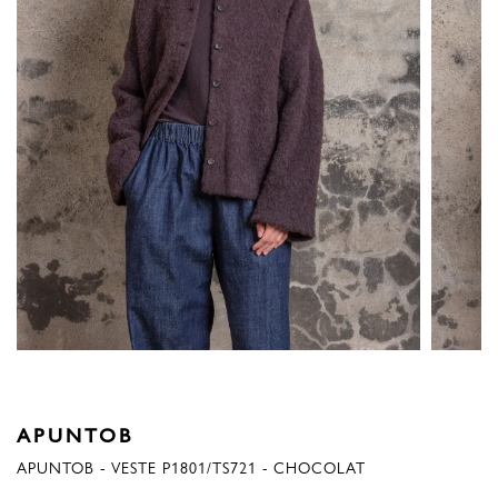
APUNTOB
APUNTOB - VESTE P1801/TS721 - CHOCOLAT