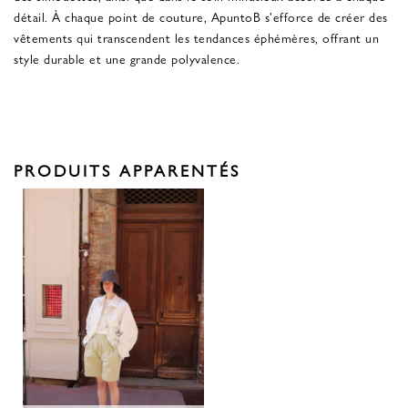
détail. À chaque point de couture, ApuntoB s'efforce de créer des
vêtements qui transcendent les tendances éphémères, offrant un
style durable et une grande polyvalence.
PRODUITS APPARENTÉS