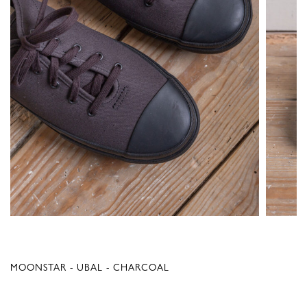
MOONSTAR - UBAL - CHARCOAL