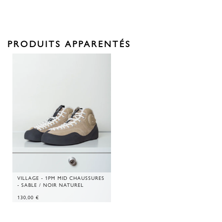
PRODUITS APPARENTÉS
VILLAGE - 1PM MID CHAUSSURES
- SABLE / NOIR NATUREL
130,00
€