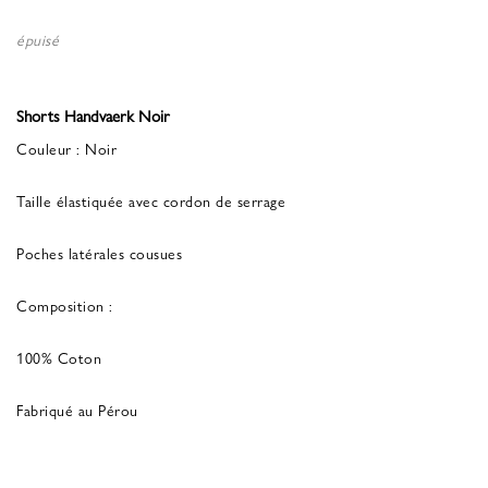
épuisé
Shorts Handvaerk Noir
Couleur : Noir
Taille élastiquée avec cordon de serrage
Poches latérales cousues
Composition :
100% Coton
Fabriqué au Pérou