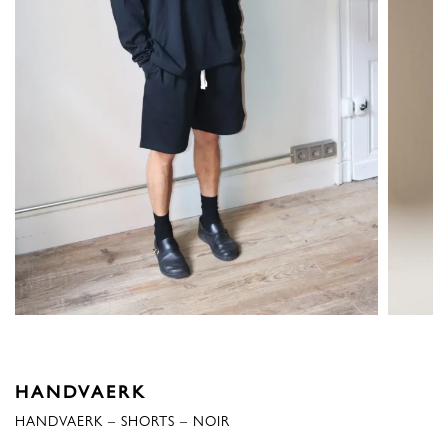
HANDVAERK
HANDVAERK – SHORTS – NOIR