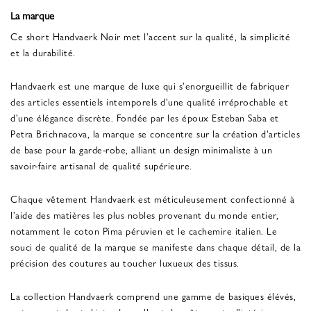
La marque
Ce short Handvaerk Noir met l'accent sur la qualité, la simplicité
et la durabilité.
Handvaerk est une marque de luxe qui s'enorgueillit de fabriquer
des articles essentiels intemporels d'une qualité irréprochable et
d'une élégance discrète. Fondée par les époux Esteban Saba et
Petra Brichnacova, la marque se concentre sur la création d'articles
de base pour la garde-robe, alliant un design minimaliste à un
savoir-faire artisanal de qualité supérieure.
Chaque vêtement Handvaerk est méticuleusement confectionné à
l'aide des matières les plus nobles provenant du monde entier,
notamment le coton Pima péruvien et le cachemire italien. Le
souci de qualité de la marque se manifeste dans chaque détail, de la
précision des coutures au toucher luxueux des tissus.
La collection Handvaerk comprend une gamme de basiques élévés,