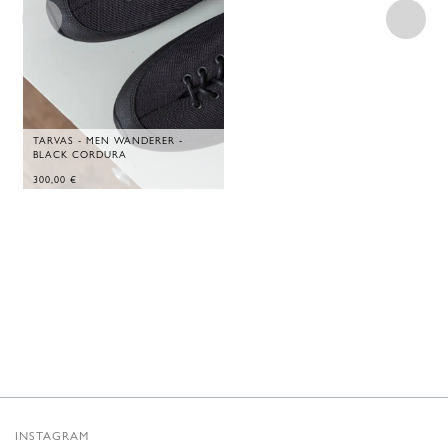
TARVAS - MEN WANDERER -
BLACK CORDURA
300,00
€
INSTAGRAM