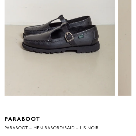
PARABOOT
PARABOOT – MEN BABORD/RAID – LIS NOIR