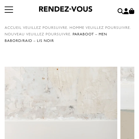
ACCUEIL
VEUILLEZ POURSUIVRE.
HOMME
VEUILLEZ POURSUIVRE.
NOUVEAU
VEUILLEZ POURSUIVRE.
PARABOOT – MEN
BABORD/RAID – LIS NOIR