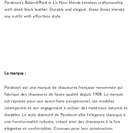
Paraboot’s Babord/Raid in Lis Noir blends timeless craftsmanship
with sleek black leather. Durable and elegant, these shoes elevate
any outfit with effortless style.
La marque :
Paraboot est une marque de chaussures française renommée qui
fabrique des chaussures de haute qualité depuis 1908. La marque
est réputée pour son savoir-faire exceptionnel, ses modèles
intemporels et son engagement à utiliser des matériaux naturels et
durables. Le style distinctif de Paraboot allie l'élégance classique à
une fonctionnalité robuste, créant ainsi des chaussures à la fois
élégantes et confortables. Connues pour leur construction