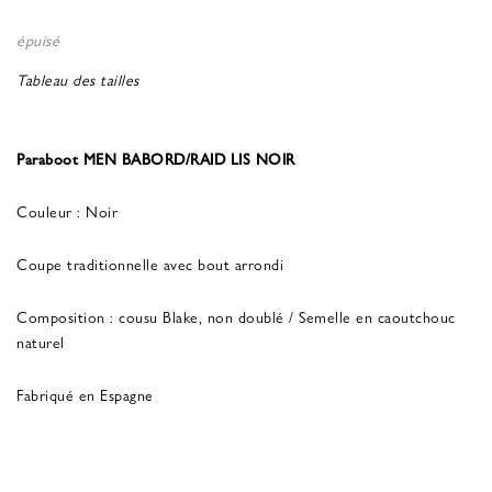
épuisé
Tableau des tailles
Paraboot MEN BABORD/RAID LIS NOIR
Couleur : Noir
Coupe traditionnelle avec bout arrondi
Composition : cousu Blake, non doublé / Semelle en caoutchouc
naturel
Fabriqué en Espagne