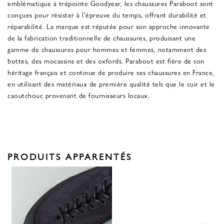
emblématique à trépointe Goodyear, les chaussures Paraboot sont
conçues pour résister à l'épreuve du temps, offrant durabilité et
réparabilité. La marque est réputée pour son approche innovante
de la fabrication traditionnelle de chaussures, produisant une
gamme de chaussures pour hommes et femmes, notamment des
bottes, des mocassins et des oxfords. Paraboot est fière de son
héritage français et continue de produire ses chaussures en France,
en utilisant des matériaux de première qualité tels que le cuir et le
caoutchouc provenant de fournisseurs locaux.
PRODUITS APPARENTÉS