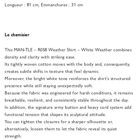
Longueur : 81 cm, Emmanchures : 31 cm
Le chemisier
This MAN-TLE – R0S8 Weather Shirt – White Weather combines
density and clarity with striking ease.
Its tightly woven cotton moves with the body and, consequently,
creates subtle shifts in texture that feel dynamic.
Moreover, the bright white tone reinforces the shirt’s structured
presence while still staying unexpectedly soft.
Because the fabric was engineered for harsh conditions, it remains
breathable, resilient, and consistently stable throughout the day.
In addition, the signature army button and heavy cord system add
functional tension that shapes its sculptural attitude.
You can tighten the closures for a sharper silhouette or,
alternatively, loosen them to let the fabric reveal its quiet
strength.