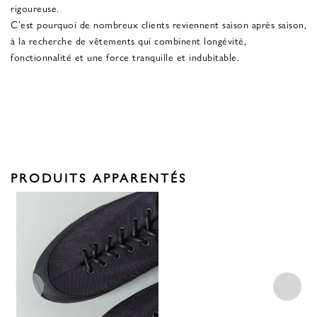
rigoureuse.
C'est pourquoi de nombreux clients reviennent saison après saison,
à la recherche de vêtements qui combinent longévité,
fonctionnalité et une force tranquille et indubitable.
PRODUITS APPARENTÉS