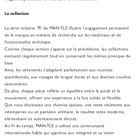
La collection
La série rotative "R" de MAN-TLE illustre l'engagement permanent
de la marque en matière de recherche sur les matériaux et de
fonctionnalité technique.
Comme chaque version s'appuie sur la précédente, les collections
évoluent régulièrement tout en conservant les mêmes principes de
base.
Ainsi, les vêtements s'adaptent parfaitement aux routines
quotidiennes, aux voyages de longue durée et aux diverses couches
saisonnières.
De plus, chaque pièce reflète un équilibre entre le poids et le
mouvement, offrant une expérience à la fois solide et flexible.
Que vous choisissiez une chemise épaisse, une veste résistante aux
intempéries ou un pantalon utilitaire, le résultat reste moderne,
élémentaire et volontairement discret.
Au fil du temps, MAN-TLE a cultivé une communauté
internationale fidèle qui apprécie son intégrité et sa vision