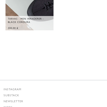
TARVAS - MEN WANDERER -
BLACK CORDURA
300,00
€
INSTAGRAM
SUBSTACK
NEWSLETTER