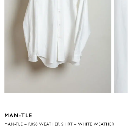
MAN-TLE
MAN-TLE – R0S8 WEATHER SHIRT – WHITE WEATHER