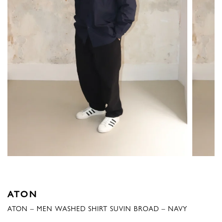
ATON
ATON – MEN WASHED SHIRT SUVIN BROAD – NAVY