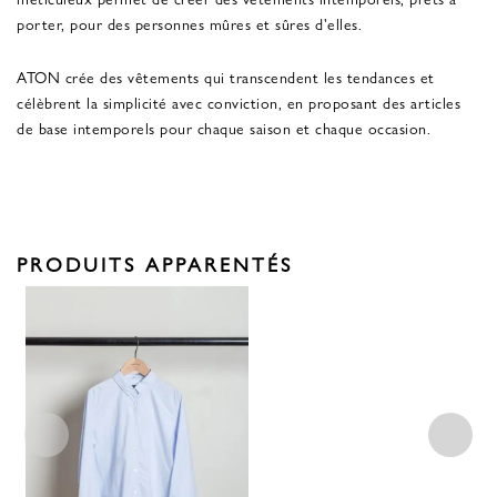
porter, pour des personnes mûres et sûres d'elles.
ATON crée des vêtements qui transcendent les tendances et
célèbrent la simplicité avec conviction, en proposant des articles
de base intemporels pour chaque saison et chaque occasion.
PRODUITS APPARENTÉS