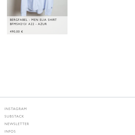
BERGFABEL - MEN ELIA SHIRT
BFMSH213/ A22 - AZUR
490,00
€
INSTAGRAM
SUBSTACK
NEWSLETTER
INFOS