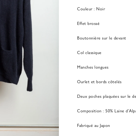
Couleur : Noir
Effet brossé
Boutonnière sur le devant
Col classique
Manches longues
Ourlet et bords côtelés
Deux poches plaquées sur le d
Composition : 50% Laine d'Alp
Fabriqué au Japon