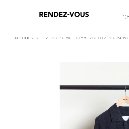
FE
ACCUEIL
VEUILLEZ POURSUIVRE.
HOMME
VEUILLEZ POURSUIVR