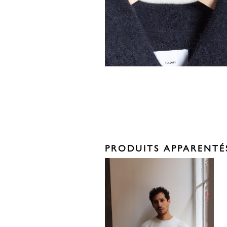
PRODUITS APPARENTÉ