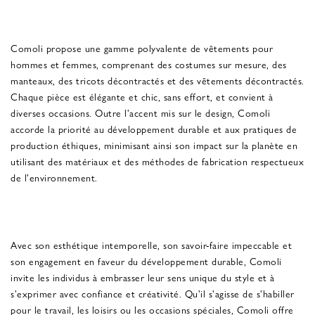
Comoli propose une gamme polyvalente de vêtements pour
hommes et femmes, comprenant des costumes sur mesure, des
manteaux, des tricots décontractés et des vêtements décontractés.
Chaque pièce est élégante et chic, sans effort, et convient à
diverses occasions. Outre l'accent mis sur le design, Comoli
accorde la priorité au développement durable et aux pratiques de
production éthiques, minimisant ainsi son impact sur la planète en
utilisant des matériaux et des méthodes de fabrication respectueux
de l'environnement.
Avec son esthétique intemporelle, son savoir-faire impeccable et
son engagement en faveur du développement durable, Comoli
invite les individus à embrasser leur sens unique du style et à
s'exprimer avec confiance et créativité. Qu'il s'agisse de s'habiller
pour le travail, les loisirs ou les occasions spéciales, Comoli offre