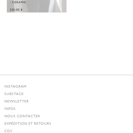
- CERAMIC
320,00
€
INSTAGRAM
SUBSTACK
NEWSLETTER
INFOS
NOUS CONTACTER
EXPÉDITION ET RETOURS
CGV