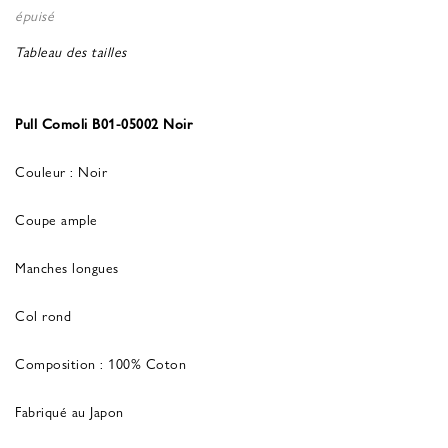
épuisé
Tableau des tailles
Pull Comoli B01-05002 Noir
Couleur : Noir
Coupe ample
Manches longues
Col rond
Composition : 100% Coton
Fabriqué au Japon