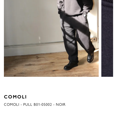
COMOLI
COMOLI - PULL B01-05002 - NOIR