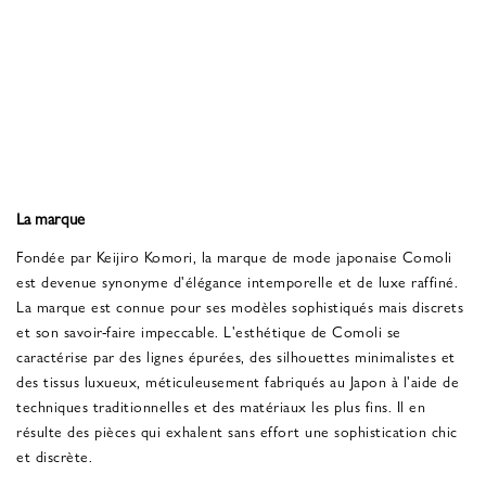
La marque
Fondée par Keijiro Komori, la marque de mode japonaise Comoli
est devenue synonyme d'élégance intemporelle et de luxe raffiné.
La marque est connue pour ses modèles sophistiqués mais discrets
et son savoir-faire impeccable. L'esthétique de Comoli se
caractérise par des lignes épurées, des silhouettes minimalistes et
des tissus luxueux, méticuleusement fabriqués au Japon à l'aide de
techniques traditionnelles et des matériaux les plus fins. Il en
résulte des pièces qui exhalent sans effort une sophistication chic
et discrète.