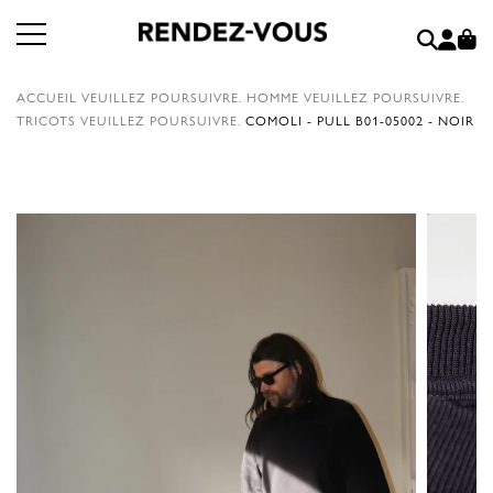
ACCUEIL
VEUILLEZ POURSUIVRE.
HOMME
VEUILLEZ POURSUIVRE.
TRICOTS
VEUILLEZ POURSUIVRE.
COMOLI - PULL B01-05002 - NOIR