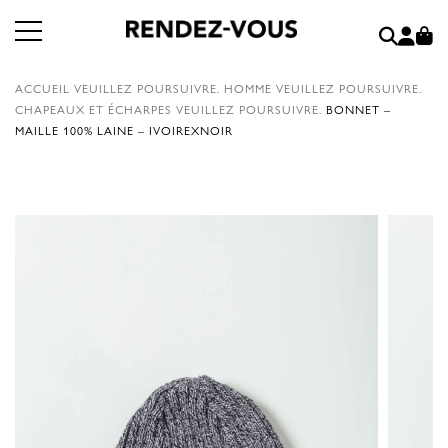
ACCUEIL
VEUILLEZ POURSUIVRE.
HOMME
VEUILLEZ POURSUIVRE.
CHAPEAUX ET ÉCHARPES
VEUILLEZ POURSUIVRE.
BONNET –
MAILLE 100% LAINE – IVOIREXNOIR