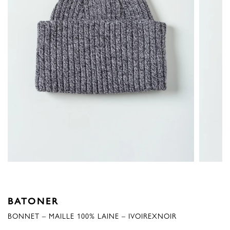
BATONER
BONNET – MAILLE 100% LAINE – IVOIREXNOIR