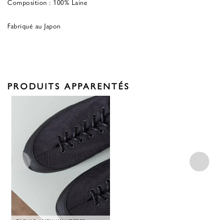
Composition : 100% Laine
Fabriqué au Japon
PRODUITS APPARENTÉS