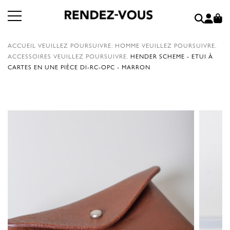
ACCUEIL
VEUILLEZ POURSUIVRE.
HOMME
VEUILLEZ POURSUIVRE.
ACCESSOIRES
VEUILLEZ POURSUIVRE.
HENDER SCHEME - ETUI À
CARTES EN UNE PIÈCE DI-RC-OPC - MARRON