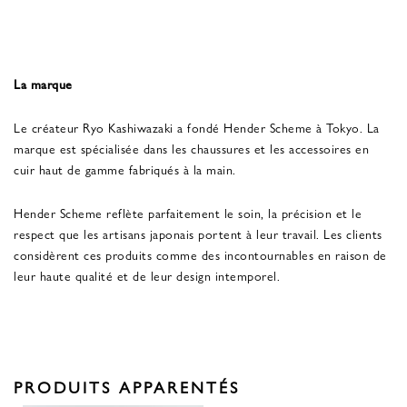
La marque
Le créateur Ryo Kashiwazaki a fondé Hender Scheme à Tokyo. La
marque est spécialisée dans les chaussures et les accessoires en
cuir haut de gamme fabriqués à la main.
Hender Scheme reflète parfaitement le soin, la précision et le
respect que les artisans japonais portent à leur travail. Les clients
considèrent ces produits comme des incontournables en raison de
leur haute qualité et de leur design intemporel.
PRODUITS APPARENTÉS