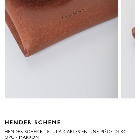
HENDER SCHEME
HENDER SCHEME - ETUI À CARTES EN UNE PIÈCE DI-RC-
OPC - MARRON