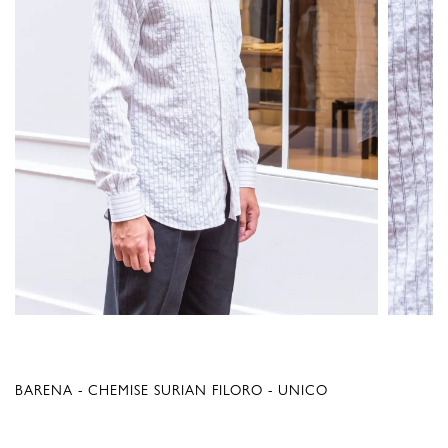
BARENA - CHEMISE SURIAN FILORO - UNICO