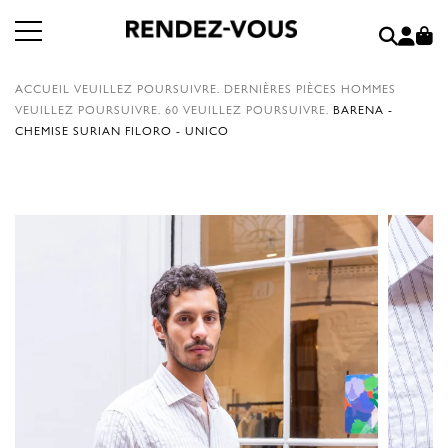
ACCUEIL
VEUILLEZ POURSUIVRE.
DERNIÈRES PIÈCES HOMMES
VEUILLEZ POURSUIVRE.
60
VEUILLEZ POURSUIVRE.
BARENA -
CHEMISE SURIAN FILORO - UNICO