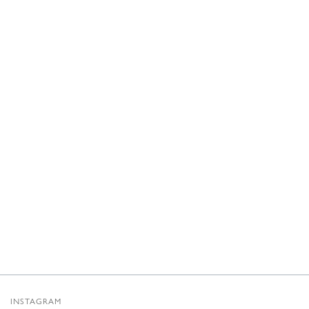
INSTAGRAM