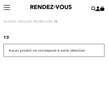
ACCUEIL
VEUILLEZ POURSUIVRE.
10
10
Aucun produit ne correspond à votre sélection.