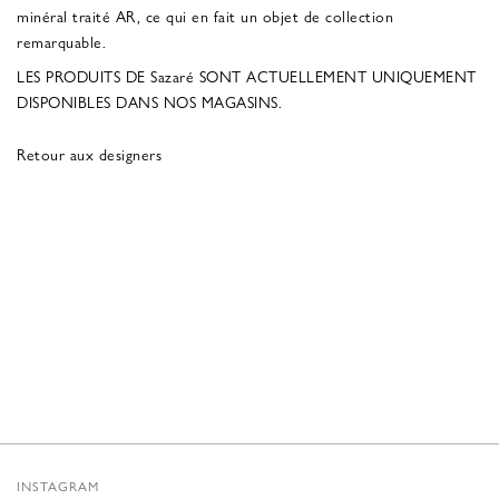
minéral traité AR, ce qui en fait un objet de collection
remarquable.
LES PRODUITS DE Sazaré SONT ACTUELLEMENT UNIQUEMENT
DISPONIBLES DANS NOS MAGASINS.
Retour aux designers
INSTAGRAM