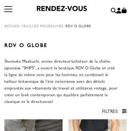
ACCUEIL
VEUILLEZ POURSUIVRE.
RDV O GLOBE
RDV O GLOBE
Shunsuke Maebuchi, ancien directeur/acheteur de la chaîne
japonaise "SHIPS", a ouvert la boutique RDV O Globe et créé
la ligne du même nom pour les hommes, en combinant le
tailleur britannique de l'ère victorienne avec des détails
empruntés aux vêtements de travail et utilitaires vintage, pour
créer un look contemporain qui équilibre parfaitement le
classique et le directionnel.
FILTRES