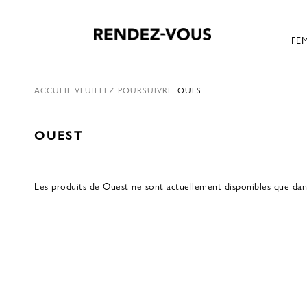
FE
ACCUEIL
VEUILLEZ POURSUIVRE.
OUEST
OUEST
Les produits de Ouest ne sont actuellement disponibles que dan