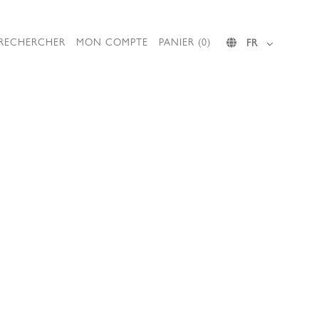
RECHERCHER
MON COMPTE
PANIER (0)
FR