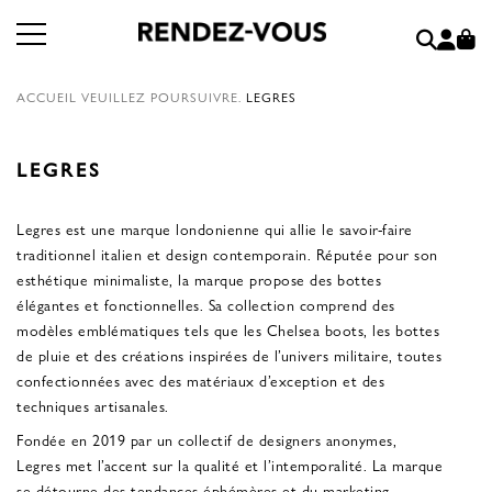
ACCUEIL
VEUILLEZ POURSUIVRE.
LEGRES
LEGRES
Legres est une marque londonienne qui allie le savoir-faire
traditionnel italien et design contemporain. Réputée pour son
esthétique minimaliste, la marque propose des bottes
élégantes et fonctionnelles. Sa collection comprend des
modèles emblématiques tels que les Chelsea boots, les bottes
de pluie et des créations inspirées de l’univers militaire, toutes
confectionnées avec des matériaux d’exception et des
techniques artisanales.
Fondée en 2019 par un collectif de designers anonymes,
Legres met l’accent sur la qualité et l’intemporalité. La marque
se détourne des tendances éphémères et du marketing