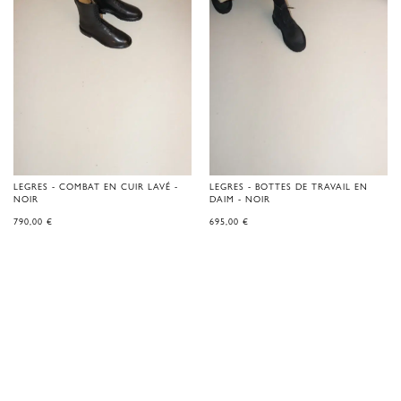
LEGRES - COMBAT EN CUIR LAVÉ -
LEGRES - BOTTES DE TRAVAIL EN
NOIR
DAIM - NOIR
790,00
€
695,00
€