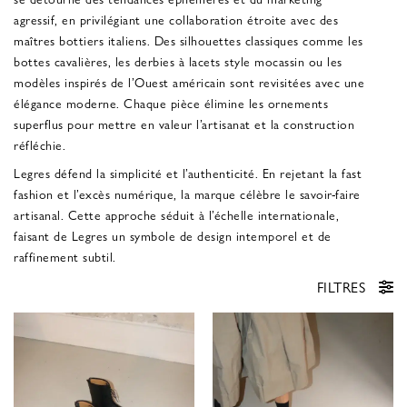
agressif, en privilégiant une collaboration étroite avec des
maîtres bottiers italiens. Des silhouettes classiques comme les
bottes cavalières, les derbies à lacets style mocassin ou les
modèles inspirés de l’Ouest américain sont revisitées avec une
élégance moderne. Chaque pièce élimine les ornements
superflus pour mettre en valeur l’artisanat et la construction
réfléchie.
Legres défend la simplicité et l’authenticité. En rejetant la fast
fashion et l’excès numérique, la marque célèbre le savoir-faire
artisanal. Cette approche séduit à l’échelle internationale,
faisant de Legres un symbole de design intemporel et de
raffinement subtil.
FILTRES