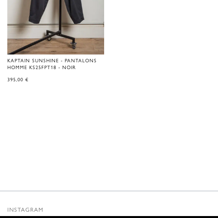
KAPTAIN SUNSHINE - PANTALONS
HOMME KS25FPT18 - NOIR
395,00
€
INSTAGRAM