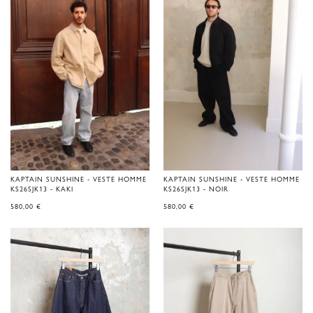
KAPTAIN SUNSHINE - VESTE HOMME
KAPTAIN SUNSHINE - VESTE HOMME
KS26SJK13 - KAKI
KS26SJK13 - NOIR
580,00
€
580,00
€