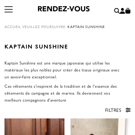
ACCUEIL
VEUILLEZ POURSUIVRE.
KAPTAIN SUNSHINE
KAPTAIN SUNSHINE
Kaptain Sunshine est une marque japonaise qui utilise les
matériaux les plus nobles pour créer des tissus originaux avec
un savoir-faire exceptionnel.
Ces vêtements s'inspirent de la tradition et de l'essence des
vêtements de campagne et de marine. Ils deviennent vos
meilleurs compagnons d'aventure
FILTRES