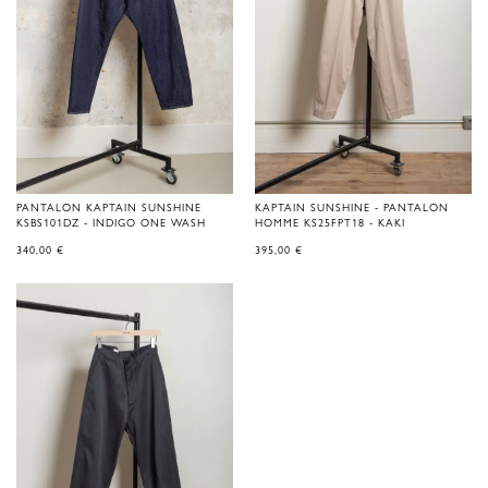
PANTALON KAPTAIN SUNSHINE
KAPTAIN SUNSHINE - PANTALON
KSBS101DZ - INDIGO ONE WASH
HOMME KS25FPT18 - KAKI
340,00
€
395,00
€