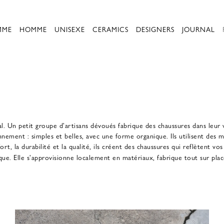
MME
HOMME
UNISEXE
CERAMICS
DESIGNERS
JOURNAL
l. Un petit groupe d'artisans dévoués fabrique des chaussures dans leur 
nement : simples et belles, avec une forme organique. Ils utilisent des 
rt, la durabilité et la qualité, ils créent des chaussures qui reflètent vos
. Elle s'approvisionne localement en matériaux, fabrique tout sur plac