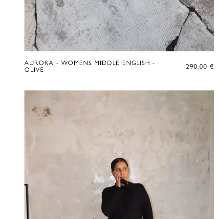
AURORA - WOMENS MIDDLE ENGLISH -
290,00
€
OLIVE