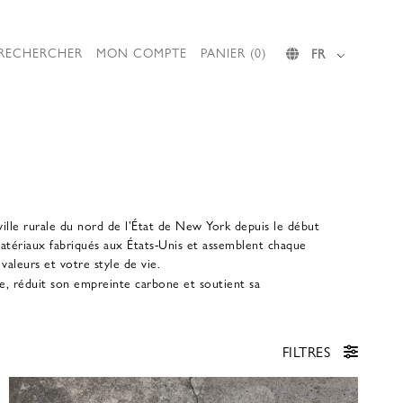
RECHERCHER
MON COMPTE
PANIER (0)
FR
ville rurale du nord de l'État de New York depuis le début
matériaux fabriqués aux États-Unis et assemblent chaque
 valeurs et votre style de vie.
e, réduit son empreinte carbone et soutient sa
FILTRES