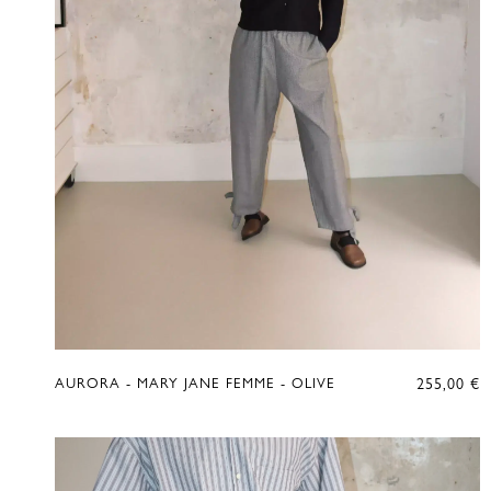
255,00
€
AURORA - MARY JANE FEMME - OLIVE