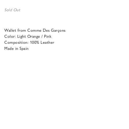
Sold Out
Wallet from Comme Des Garçons
Color: Light Orange / Pink
Composition: 100% Leather
Made in Spain