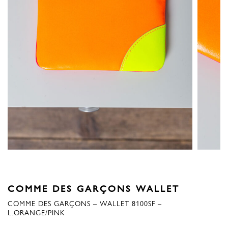
COMME DES GARÇONS WALLET
COMME DES GARÇONS – WALLET 8100SF –
L.ORANGE/PINK