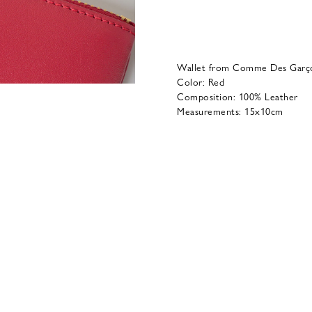
Wallet from Comme Des Garç
Color: Red
Composition: 100% Leather
Measurements: 15x10cm