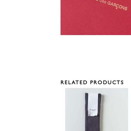
RELATED PRODUCTS