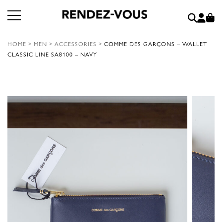
HOME
>
MEN
>
ACCESSORIES
>
COMME DES GARÇONS – WALLET
CLASSIC LINE SA8100 – NAVY