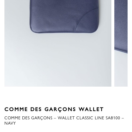
COMME DES GARÇONS WALLET
COMME DES GARÇONS – WALLET CLASSIC LINE SA8100 –
NAVY