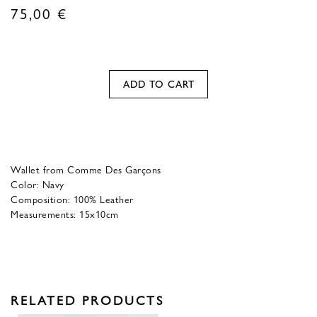
75,00
€
ADD TO CART
Wallet from Comme Des Garçons
Color: Navy
Composition: 100% Leather
Measurements: 15x10cm
RELATED PRODUCTS