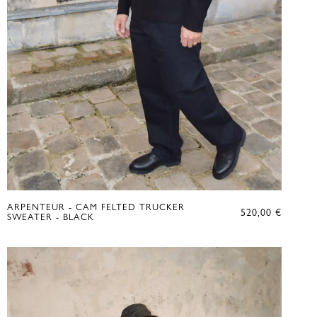
ARPENTEUR - CAM FELTED TRUCKER
520,00
€
SWEATER - BLACK