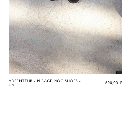
ARPENTEUR - MIRAGE MOC SHOES -
690,00
€
CAFE